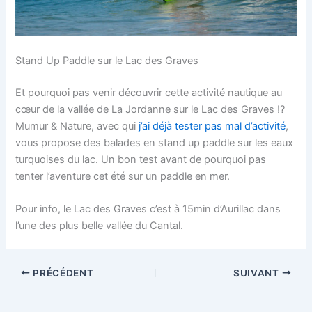
Stand Up Paddle sur le Lac des Graves
Et pourquoi pas venir découvrir cette activité nautique au
cœur de la vallée de La Jordanne sur le Lac des Graves !?
Mumur & Nature, avec qui
j’ai déjà tester pas mal d’activité
,
vous propose des balades en stand up paddle sur les eaux
turquoises du lac. Un bon test avant de pourquoi pas
tenter l’aventure cet été sur un paddle en mer.
Pour info, le Lac des Graves c’est à 15min d’Aurillac dans
l’une des plus belle vallée du Cantal.
PRÉCÉDENT
SUIVANT