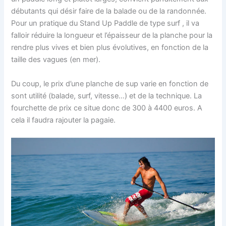
débutants qui désir faire de la balade ou de la randonnée.
Pour un pratique du Stand Up Paddle de type surf , il va
falloir réduire la longueur et l’épaisseur de la planche pour la
rendre plus vives et bien plus évolutives, en fonction de la
taille des vagues (en mer).
Du coup, le prix d’une planche de sup varie en fonction de
sont utilité (balade, surf, vitesse…) et de la technique. La
fourchette de prix ce situe donc de 300 à 4400 euros. A
cela il faudra rajouter la pagaie.