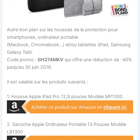
Autre bon plan sur les housses de la protection pour
smartphones, ordinateur portable
(Macbook, Chromebook…) et/ou tablettes (iPad, Samsung
Galaxy Tab).
Code promo :
GH274MKV
qui offre une réduction de -40%
jusqu’au 30 juin 2016.
Il est valable sur les produits suivants :
1. Housse Apple iPad Pro 12,9 pouces Modèle MP1300
2. Sacoche Apple Ordinateur Portable 13 Pouces Modèle
LB1300