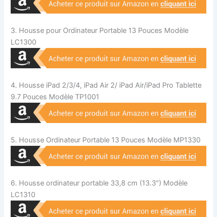
3. Housse pour Ordinateur Portable 13 Pouces Modèle
LC1300
4. Housse iPad 2/3/4, iPad Air 2/ iPad Air/iPad Pro Tablette
9.7 Pouces Modèle TP1001
5. Housse Ordinateur Portable 13 Pouces Modèle MP1330
6. Housse ordinateur portable 33,8 cm (13.3″) Modèle
LC1310