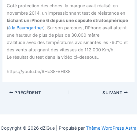
Coté protection des chocs, la marque avait réalisé, en
novembre 2014, un impressionnant test de résistance en
lâchant un iPhone 6 depuis une capsule stratosphérique
(
à la Baumgartner
). Sur son parcours, l’iPhone avait atteint
une hauteur de plus de plus de 30.000 mètre
d’altitude avec des températures avoisinantes les -60°C et
des vents atteignant des vitesses de 112.000 Km/h.
Le résultat du test dans la vidéo ci-dessous..
https://youtu.be/6Hc38-VHIX8
PRÉCÉDENT
SUIVANT
Copyright © 2026 dZiGue | Propulsé par
Thème WordPress Astra