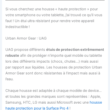
Si vous cherchez une housse «
haute protection
» pour
votre smartphone ou votre tablette, j’ai trouvé ce qu’il vous
faut ! Un étui ultra résistant pour rendre votre appareil
indestructible !
Urban Armor Gear : UAG
UAG propose différents
étuis de protection extrêmement
robuste
afin de protéger n’importe quel mobile ou tablette
lors des différents impacts (chocs, chutes…) mais aussi
par rapport aux liquides. Les housses de protection Urban
Armor Gear sont donc résistantes à l’impact mais aussi à
l’eau.
Chaque housse est adaptée à chaque modèle de device…
et toutes les grandes marques sont représentées : Apple,
Samsung, HTC, LG mais aussi Microsoft avec une
housse
haute protection pour la Surface Pro 4
!