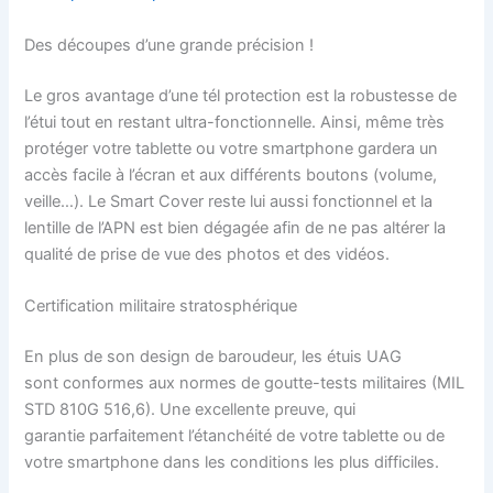
Des découpes d’une grande précision !
Le gros avantage d’une tél protection est la robustesse de
l’étui tout en restant ultra-fonctionnelle. Ainsi, même très
protéger votre tablette ou votre smartphone gardera un
accès facile à l’écran et aux différents boutons (volume,
veille…). Le Smart Cover reste lui aussi fonctionnel et la
lentille de l’APN est bien dégagée afin de ne pas altérer la
qualité de prise de vue des photos et des vidéos.
Certification militaire stratosphérique
En plus de son design de baroudeur, les étuis UAG
sont conformes aux normes de goutte-tests militaires (MIL
STD 810G 516,6). Une excellente preuve, qui
garantie parfaitement l’étanchéité de votre tablette ou de
votre smartphone dans les conditions les plus difficiles.