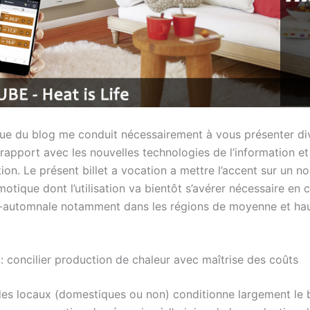
ue du blog me conduit nécessairement à vous présenter di
rapport avec les nouvelles technologies de l’information et
on. Le présent billet a vocation a mettre l’accent sur un no
otique dont l’utilisation va bientôt s’avérer nécessaire en 
-automnale notamment dans les régions de moyenne et ha
: concilier production de chaleur avec maîtrise des coûts
des locaux (domestiques ou non) conditionne largement le b