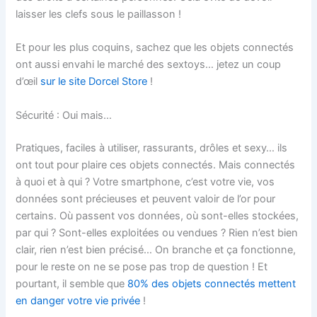
laisser les clefs sous le paillasson !
Et pour les plus coquins, sachez que les objets connectés
ont aussi envahi le marché des sextoys… jetez un coup
d’œil
sur le site Dorcel Store
!
Sécurité : Oui mais…
Pratiques, faciles à utiliser, rassurants, drôles et sexy… ils
ont tout pour plaire ces objets connectés. Mais connectés
à quoi et à qui ? Votre smartphone, c’est votre vie, vos
données sont précieuses et peuvent valoir de l’or pour
certains. Où passent vos données, où sont-elles stockées,
par qui ? Sont-elles exploitées ou vendues ? Rien n’est bien
clair, rien n’est bien précisé… On branche et ça fonctionne,
pour le reste on ne se pose pas trop de question ! Et
pourtant, il semble que
80% des objets connectés mettent
en danger votre vie privée
!