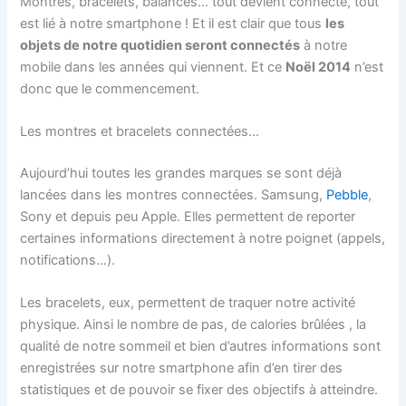
Montres, bracelets, balances… tout devient connecté, tout
est lié à notre smartphone ! Et il est clair que tous
les
objets de notre quotidien seront connectés
à notre
mobile dans les années qui viennent. Et ce
Noël 2014
n’est
donc que le commencement.
Les montres et bracelets connectées…
Aujourd’hui toutes les grandes marques se sont déjà
lancées dans les montres connectées. Samsung,
Pebble
,
Sony et depuis peu Apple. Elles permettent de reporter
certaines informations directement à notre poignet (appels,
notifications…).
Les bracelets, eux, permettent de traquer notre activité
physique. Ainsi le nombre de pas, de calories brûlées , la
qualité de notre sommeil et bien d’autres informations sont
enregistrées sur notre smartphone afin d’en tirer des
statistiques et de pouvoir se fixer des objectifs à atteindre.