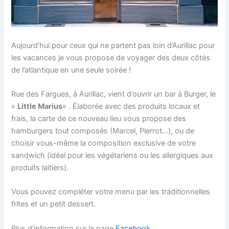
Aujourd’hui pour ceux qui ne partent pas loin d’Aurillac pour
les vacances je vous propose de voyager des deux côtés
de l’atlantique en une seule soirée !
Rue des Fargues, à Aurillac, vient d’ouvrir un bar à Burger, le
«
Little Marius
« . Élaborée avec des produits locaux et
frais, la carte de ce nouveau lieu vous propose des
hamburgers tout composés (Marcel, Pierrot…), ou de
choisir vous-même la composition exclusive de votre
sandwich (idéal pour les végétariens ou les allergiques aux
produits laitiers).
Vous pouvez compléter votre menu par les traditionnelles
frites et un petit dessert.
Plus d’information sur la page
Facebook