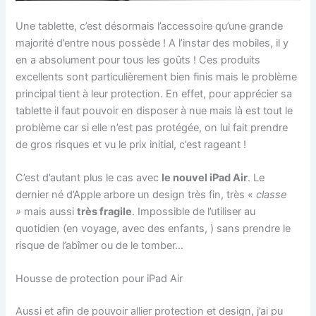
Une tablette, c’est désormais l’accessoire qu’une grande
majorité d’entre nous possède ! A l’instar des mobiles, il y
en a absolument pour tous les goûts ! Ces produits
excellents sont particulièrement bien finis mais le problème
principal tient à leur protection. En effet, pour apprécier sa
tablette il faut pouvoir en disposer à nue mais là est tout le
problème car si elle n’est pas protégée, on lui fait prendre
de gros risques et vu le prix initial, c’est rageant !
C’est d’autant plus le cas avec
le nouvel iPad Air
. Le
dernier né d’Apple arbore un design très fin, très «
classe
»
mais aussi
très fragile
. Impossible de l’utiliser au
quotidien (en voyage, avec des enfants, ) sans prendre le
risque de l’abîmer ou de le tomber…
Housse de protection pour iPad Air
Aussi et afin de pouvoir allier protection et design, j’ai pu