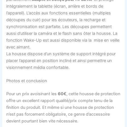
intégralement la tablette (écran, arrière et bords de
l’appareil). L’accès aux fonctions essentielles (multiples
découpes du cuir) pour les écouteurs, la recharge et
synchronisation est parfaite. Les découpes permettent
aussi d’utiliser la caméra et le flash sans ôter la housse. La
fonction Wake-Up est aussi disponible via la mise en veille
avec aimant.
La housse dispose d’un système de support intégré pour
placer l’appareil en position incliné et ainsi permettre un
visionnement média confortable.
Photos et conclusion
Pour un prix avoisinant les
60€
, cette housse de protection
offre un excellent rapport qualité/prix compte tenu de la
finition du produit. Et même si une housse de protection
n’est pas forcement obligatoire, ce genre d’accessoire
devient pourtant bien vite nécessaire.