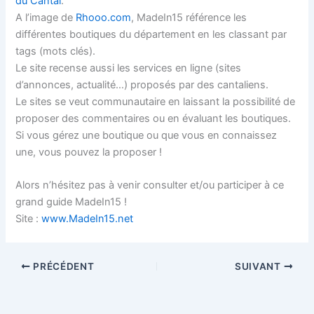
du Cantal
.
A l’image de
Rhooo.com
, MadeIn15 référence les
différentes boutiques du département en les classant par
tags (mots clés).
Le site recense aussi les services en ligne (sites
d’annonces, actualité…) proposés par des cantaliens.
Le sites se veut communautaire en laissant la possibilité de
proposer des commentaires ou en évaluant les boutiques.
Si vous gérez une boutique ou que vous en connaissez
une, vous pouvez la proposer !
Alors n’hésitez pas à venir consulter et/ou participer à ce
grand guide MadeIn15 !
Site :
www.MadeIn15.net
PRÉCÉDENT
SUIVANT