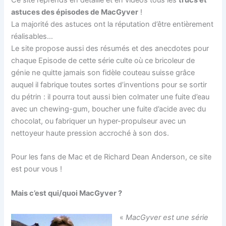
astuces des épisodes de MacGyver
!
La majorité des astuces ont la réputation d’être entièrement
réalisables…
Le site propose aussi des résumés et des anecdotes pour
chaque Episode de cette série culte où ce bricoleur de
génie ne quitte jamais son fidèle couteau suisse grâce
auquel il fabrique toutes sortes d’inventions pour se sortir
du pétrin : il pourra tout aussi bien colmater une fuite d’eau
avec un chewing-gum, boucher une fuite d’acide avec du
chocolat, ou fabriquer un hyper-propulseur avec un
nettoyeur haute pression accroché à son dos.
Pour les fans de Mac et de Richard Dean Anderson, ce site
est pour vous !
Mais c’est qui/quoi MacGyver ?
«
MacGyver est une série