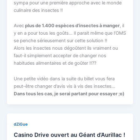
sympa pour une première approche avec le monde
culinaire des insectes !!
Avec
plus de 1.400 espèces d’insectes à manger
, il
y en a pour tous les goûts… Il parait même que l’OMS
se penche sérieusement sur cette solution !!
Alors les insectes nous dégoûtent ils vraiment ou
faut-il simplement accepter de changer nos
habitudes alimentaires et de goûter !!??
Une petite vidéo dans la suite du billet vous fera
peut-être changer d’avis vis à vis des insectes…
Dans tous les cas, je serai partant pour essayer ;o)
dZiGue
Casino Drive ouvert au Géant d’Aurillac !