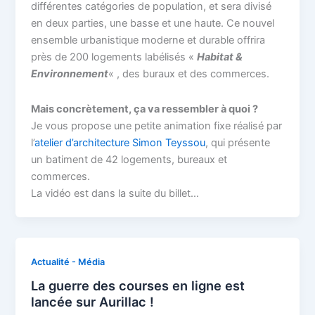
différentes catégories de population, et sera divisé
en deux parties, une basse et une haute. Ce nouvel
ensemble urbanistique moderne et durable offrira
près de 200 logements labélisés «
Habitat &
Environnement
« , des buraux et des commerces.
Mais concrètement, ça va ressembler à quoi ?
Je vous propose une petite animation fixe réalisé par
l’
atelier d’architecture Simon Teyssou
, qui présente
un batiment de 42 logements, bureaux et
commerces.
La vidéo est dans la suite du billet…
Actualité - Média
La guerre des courses en ligne est
lancée sur Aurillac !