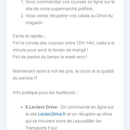
Vous commandez vos courses en ligne sur le
site de votre supermarché préféré.
Vous venez récupérer vos cabas au Drive du
magasin.
Facile et rapide…
Fini la corvée des courses entre 12H-14H, calée à la
minute pour avoir le temps de mangé !
Fini de perdre du temps le week-end !
Maintenant reste à voir les prix, le choix et la qualité
du service !?
Info pratique pour les Aurillacois :
E.Leclerc Drive
: On commande en ligne sur
le site
LeclercDrive.fr
et on récupère au drive
qui se trouvera zone de Lescudillier (ex
Transports Fau)