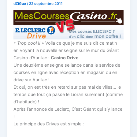
dZiGue
/
22 septembre 2011
«
Trop cool !!
» Voila ce que je me suis dit ce matin
en voyant la nouvelle enseigne sur le mur du Géant
Casino d’Aurillac :
Casino Drive
Une deuxième enseigne se lance dans le service de
courses en ligne avec réception en magasin ou en
drive sur Aurillac !
Et oui, on est très en retard sur pas mal de villes… le
temps que tout ça passe le Lioran surement (comme
d’habitude) !
Après l’annonce de Leclerc, C’est Géant qui s’y lance
!
Le principe des Drives est simple :