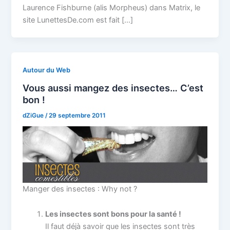
Laurence Fishburne (alis Morpheus) dans Matrix, le
site LunettesDe.com est fait […]
Autour du Web
Vous aussi mangez des insectes… C’est
bon !
dZiGue
/
29 septembre 2011
Manger des insectes : Why not ?
Les insectes sont bons pour la santé !
Il faut déjà savoir que les insectes sont très