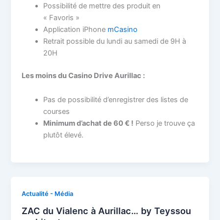
Possibilité de mettre des produit en
« Favoris »
Application iPhone
mCasino
Retrait possible du lundi au samedi de 9H à
20H
Les moins du Casino Drive Aurillac :
Pas de possibilité d’enregistrer des listes de
courses
Minimum d’achat de 60 € !
Perso je trouve ça
plutôt élevé.
Actualité - Média
ZAC du Vialenc à Aurillac… by Teyssou