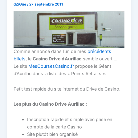
dZiGue
/
27 septembre 2011
Comme annoncé dans l’un de mes
précédents
billets
, le
Casino Drive d’Aurillac
semble ouvert….
Le site
MesCoursesCasino.fr
propose le Géant
d’Aurillac dans la liste des « Points Retraits ».
Petit test rapide du site internet du Drive de Casino.
Les plus du Casino Drive Aurillac :
Inscription rapide et simple avec prise en
compte de la carte Casino
Site plutôt bien organisé