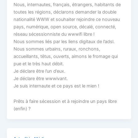
Nous, internautes, français, étrangers, habitants de
toutes les régions, déclarons demander la double
nationalité WWW et souhaiter rejoindre ce nouveau
pays, numérique, open source, décalé, connecté,
réseau sécessionniste du wwwifi libre !
Nous sommes liés par les liens digitaux de l’adsl.
Nous sommes urbains, ruraux, ronchons,
accueillants, têtus, ouverts, aimons le fromage qui
pue et le très haut débit.
Je déclare être l’un d’eux.
Je déclare être wwwivant.
Je suis internaute et ce pays est le mien !
Prêts à faire sécession et à rejoindre un pays libre
(enfin) ?