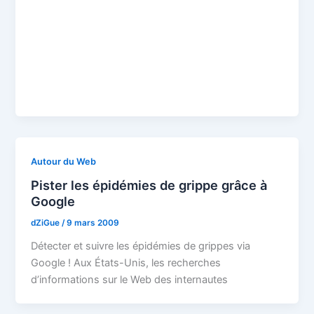
Autour du Web
Pister les épidémies de grippe grâce à
Google
dZiGue
/
9 mars 2009
Détecter et suivre les épidémies de grippes via
Google ! Aux États-Unis, les recherches
d’informations sur le Web des internautes