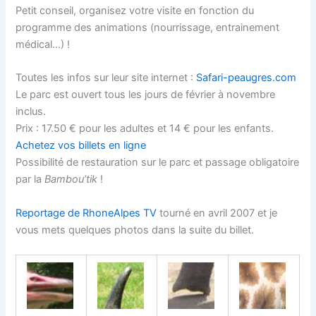
Petit conseil, organisez votre visite en fonction du
programme des animations (nourrissage, entrainement
médical…) !
Toutes les infos sur leur site internet :
Safari-peaugres.com
Le parc est ouvert tous les jours de février à novembre
inclus.
Prix : 17.50 € pour les adultes et 14 € pour les enfants.
Achetez vos billets en ligne
Possibilité de restauration sur le parc et passage obligatoire
par la
Bambou’tik
!
Reportage de RhoneAlpes TV
tourné en avril 2007 et je
vous mets quelques photos dans la suite du billet.