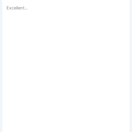
Excellent…