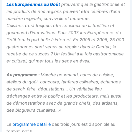
Les Européennes du Goût
prouvent que la gastronomie et
les produits de nos régions peuvent être célébrés d’une
manière originale, conviviale et moderne.
Cuisiner, c’est toujours être soucieux de la tradition et
gourmand d’innovations. Pour 2007, les Européennes du
Goût font la part belle à internet. En 2005 et 2006, 25 000
gastronomes sont venus se régaler dans le Cantal ; la
recette de ce succès ? Un festival à la fois gastronomique
et culturel, qui met tous les sens en éveil.
Au programme :
Marché gourmand, cours de cuisine,
ateliers du goût, concours, fanfares culinaires, échanges
de savoir-faire, dégustations… Un véritable lieu
d’échanges entre le public et les producteurs, mais aussi
de démonstrations avec de grands chefs, des artisans,
des blogueurs culinaires…
«
Le
programme détaillé
des trois jours est disponible au
format .pdf !!