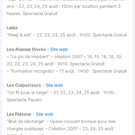
ans – 22, 23, 24, 25 août : 10mn par location pendant 3
heures. Spectacle Gratuit
Laika
“Peep & eat” – 22, 23, 24, 25 août : 1H20. Spectacle Gratuit
Les Alamas Givrés
–
Site web
– “Le pic de Hubbert” – création 2007 – 14, 15, 16, 18, 19,
20, 22, 23, 24, 25 août : 1H10. Spectacle Gratuit
– “Formation incognito” – 17 août : 1H00 . Spectacle Gratuit
Les Colporteurs
–
Site web
“Un fil sous la neige” – 21, 22, 23, 24, 25 août : 1H30.
Spectacle Payant
Les Piétons
–
Site web
“Brut de décharge” – Opéra-concert tonique pour des
charges publiques – Création 2007 – 23, 24, 25 août :